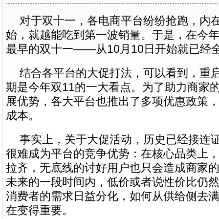
对于双十一，各电商平台纷纷抢跑，内
始，就越能吃到第一波销量。于是，在今
最早的双十一——从10月10日开始就已经
结合各平台的大促打法，可以看到，重
期是今年双11的一大看点。为了助力商家的
展优势，各大平台也推出了多项优惠政策
成本。
事实上，关于大促活动，历史已经接连
很难成为平台的竞争优势：在核心品类上
拉齐，无底线的讨好用户也只会造成商家
未来的一段时间内，低价或者说性价比仍
消费者的需求日益分化，如何从供给侧去
在变得重要。