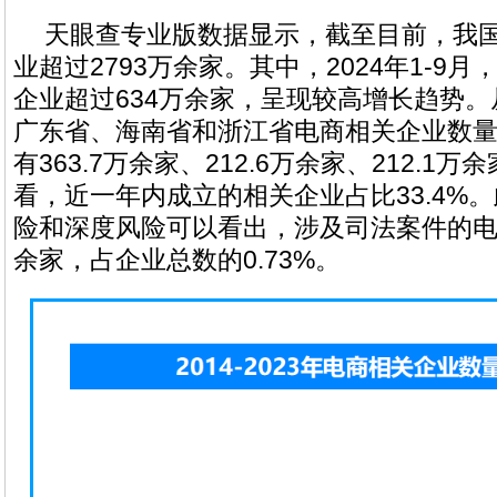
天眼查专业版数据显示，截至目前，我
业超过2793万余家。其中，2024年1-9
企业超过634万余家，呈现较高增长趋势
广东省、海南省和浙江省电商相关企业数
有363.7万余家、212.6万余家、212.1
看，近一年内成立的相关企业占比33.4%
险和深度风险可以看出，涉及司法案件的电
余家，占企业总数的0.73%。