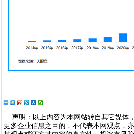
声明：以上内容为本网站转自其它媒体
更多企业信息之目的，不代表本网观点，