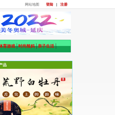
网站地图
登陆
|
注册
体育游戏
时尚辣妈
亲子生活
产品