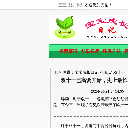
宝宝成长日记
欢迎您的光临！
孕婴资讯
父母必读
环保公益
您的位置：
宝宝成长日记
>>
热点
>
双十一
双十一已高调开始，史上最长
2024-10-21 17:
导读：对于双十一，各电商平台纷纷抢
是，在今年，出现了有史以来最早的双十一—
对于双十一，各电商平台纷纷抢跑，