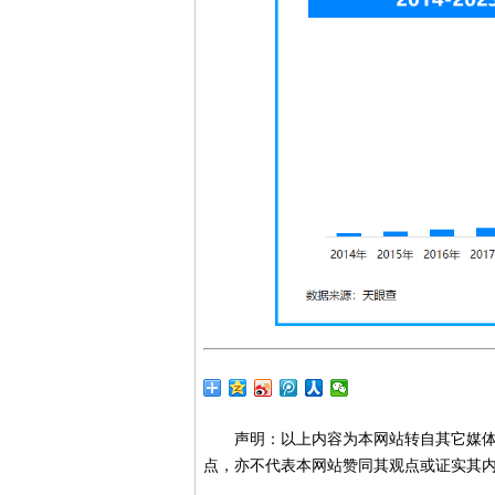
声明：以上内容为本网站转自其它媒
点，亦不代表本网站赞同其观点或证实其