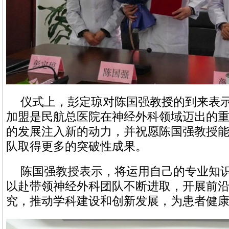
仪式上，彭定琼对陈国强教授的到来表
加盟是民航总医院在神经外科领域迈出的
的发展注入新的动力，并祝愿陈国强教授
队取得更多的突破性成果。
陈国强教授表示，将运用自己的专业知
以赴带领神经外科团队不断进取，开展前
究，推动学科建设和创新发展，为患者健