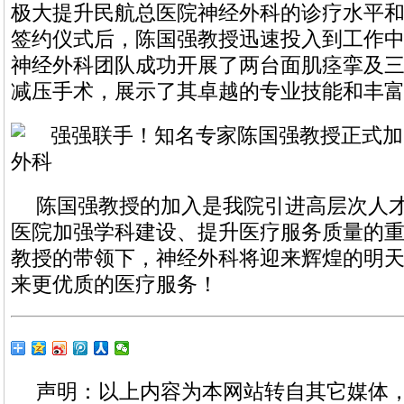
极大提升民航总医院神经外科的诊疗水平
签约仪式后，陈国强教授迅速投入到工作
神经外科团队成功开展了两台面肌痉挛及
减压手术，展示了其卓越的专业技能和丰
陈国强教授的加入是我院引进高层次人
医院加强学科建设、提升医疗服务质量的
教授的带领下，神经外科将迎来辉煌的明
来更优质的医疗服务！
声明：以上内容为本网站转自其它媒体