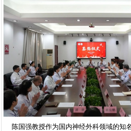
陈国强教授作为国内神经外科领域的知