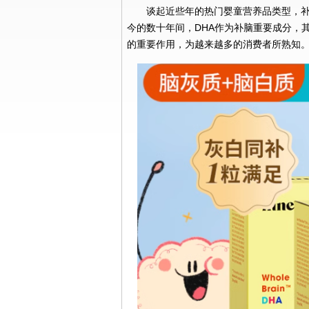
谈起近些年的热门婴童营养品类型，补
今的数十年间，DHA作为补脑重要成分，
的重要作用，为越来越多的消费者所熟知