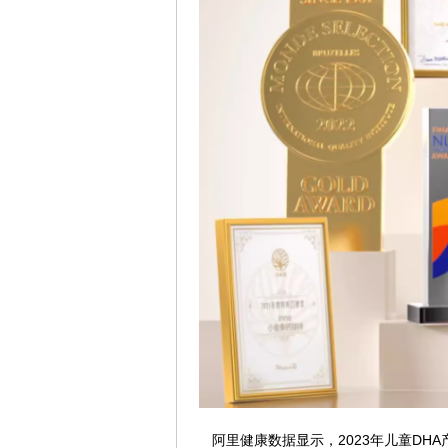
阿里健康数据显示，2023年儿童DH