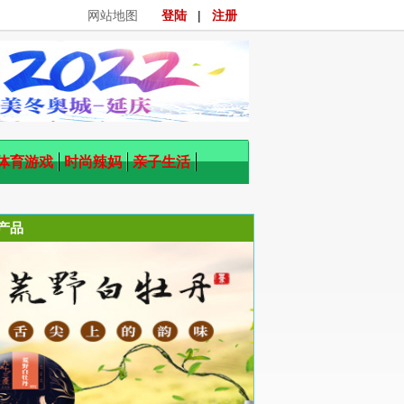
网站地图
登陆
|
注册
体育游戏
时尚辣妈
亲子生活
产品