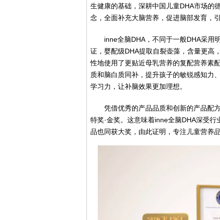
生健康的基础，深耕中国儿童DHA市场的德国
念，全面补充大脑营养，促进脑部发育，
inne全脑DHA，不同于一般DHA采
证，婴配级DHA提取自裂壶藻，含量更高
性地使用了更贴近母乳营养的复配营养素配
质和脑白质同补，提升孩子的敏锐感知力
学习力，让补脑效果更加理想。
凭借优秀的产品品质和创新的产品配方，
特奖·金奖。这意味着inne全脑DHA深受
品也同获大奖，由此证明，专注儿童营养品