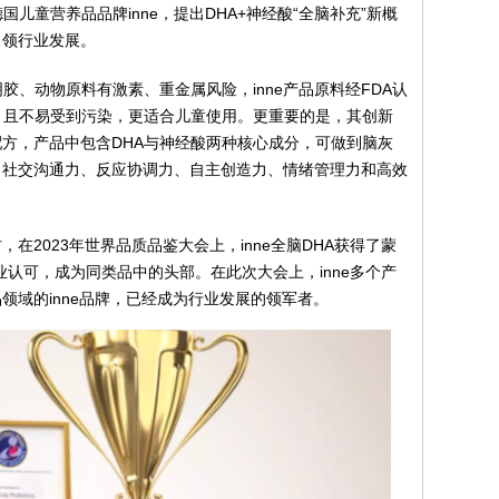
儿童营养品品牌inne，提出DHA+神经酸“全脑补充”新概
引领行业发展。
用明胶、动物原料有激素、重金属风险，inne产品原料经FDA认
，且不易受到污染，更适合儿童使用。更重要的是，其创新
方，产品中包含DHA与神经酸两种核心成分，可做到脑灰
、社交沟通力、反应协调力、自主创造力、情绪管理力和高效
在2023年世界品质品鉴大会上，inne全脑DHA获得了蒙
行业认可，成为同类品中的头部。在此次大会上，inne多个产
领域的inne品牌，已经成为行业发展的领军者。