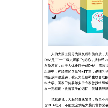
人的大脑主要分为脑灰质和脑白质，
DHA是“二十二碳六烯酸”的简称，据神经
灰质发育，由于人体难以合成DHA，需通
组织中，神经酸的含量特别丰富，是哺乳
物合成中很重要，被认为是髓鞘生物合成的
科大学、国家卫健委等多位专家教授组织
在一定程度上改善孩子的记忆、促进脑部
也就是说，大脑的健康发育，就离不开
含DHA成分，不能完全满足大脑的营养需