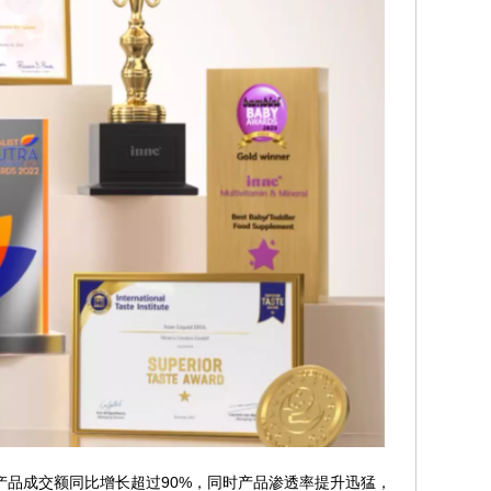
A产品成交额同比增长超过90%，同时产品渗透率提升迅猛，