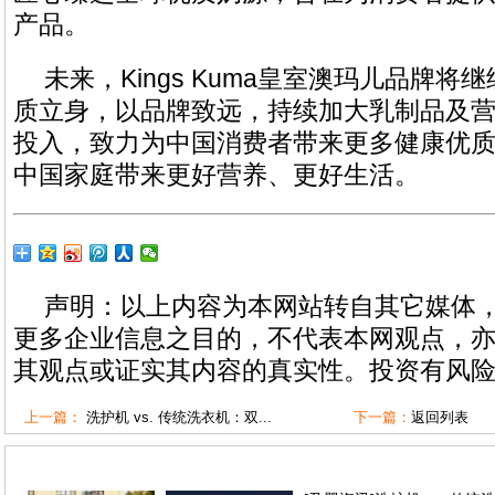
产品。
未来，Kings Kuma皇室澳玛儿品牌
质立身，以品牌致远，持续加大乳制品及
投入，致力为中国消费者带来更多健康优
中国家庭带来更好营养、更好生活。
声明：以上内容为本网站转自其它媒体
更多企业信息之目的，不代表本网观点，
其观点或证实其内容的真实性。投资有风
上一篇：
洗护机 vs. 传统洗衣机：双...
下一篇：
返回列表