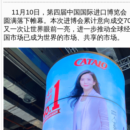
11月10日，第四届中国国际进口博览
圆满落下帷幕。本次进博会累计意向成交70
又一次让世界眼前一亮，进一步推动全球
国市场已成为世界的市场、共享的市场。