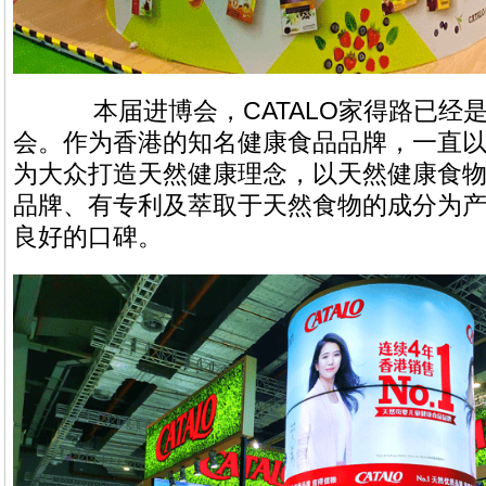
本届进博会，CATALO家得路已经
会。作为香港的知名健康食品品牌，一直
为大众打造天然健康理念，以天然健康食
品牌、有专利及萃取于天然食物的成分为
良好的口碑。