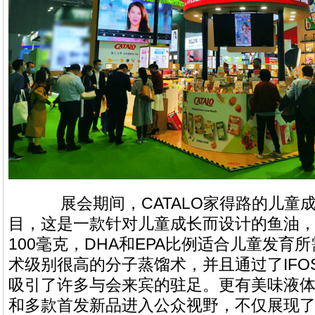
展会期间，CATALO家得路的儿童成
目，这是一款针对儿童成长而设计的鱼油，
100毫克，DHA和EPA比例适合儿童发育
术级别很高的分子蒸馏术，并且通过了IFO
吸引了许多与会来宾的驻足。更有美味液
和多款首发新品进入公众视野，不仅展现了C