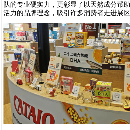
队的专业硬实力，更彰显了以天然成分帮
活力的品牌理念，吸引许多消费者走进展