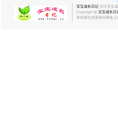
宝宝成长日记
关注宝宝成
Copyright @
宝宝成长日
本站部分资源来自网友上