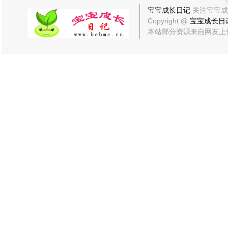
宝宝成长日记
关注宝宝成
Copyright @
宝宝成长日
本站部分资源来自网友上