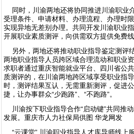
同时，川渝两地还将协同推进川渝职业
受理条件、申请材料、办理流程、办理时
实现异地无差别办理。共同开发川渝职业指
开展职业素质测评，向供需双方提供免费
另外，两地还将推动职业指导鉴定测评
两地职业指导人员跨区域合理流动和职业
求职者通过重庆智能就业平台、四川省公
质测评的，在川渝两地跨区域享受职业指
时，测评结果互认，无需重新测评，促进
捷，让办事群众“少跑路”、“不跑路”。
川渝按下职业指导合作“启动键”共同推
发展。重庆市人力社保局供图 华龙网发
“云课堂” 川渝职业指导人才库导师线上