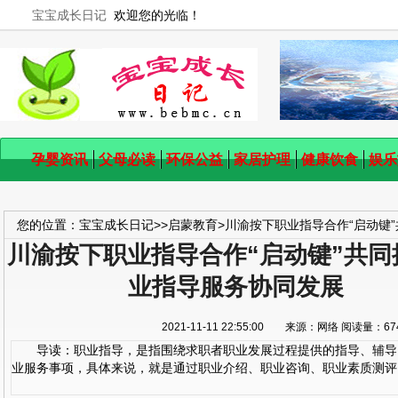
宝宝成长日记
欢迎您的光临！
孕婴资讯
父母必读
环保公益
家居护理
健康饮食
娱乐
您的位置：
宝宝成长日记
>>
启蒙教育
>
川渝按下职业指导合作“启动键
川渝按下职业指导合作“启动键”共同
业指导服务协同发展
2021-11-11 22:55:00 来源：网络 阅读量：
导读：职业指导，是指围绕求职者职业发展过程提供的指导、辅导
业服务事项，具体来说，就是通过职业介绍、职业咨询、职业素质测评、