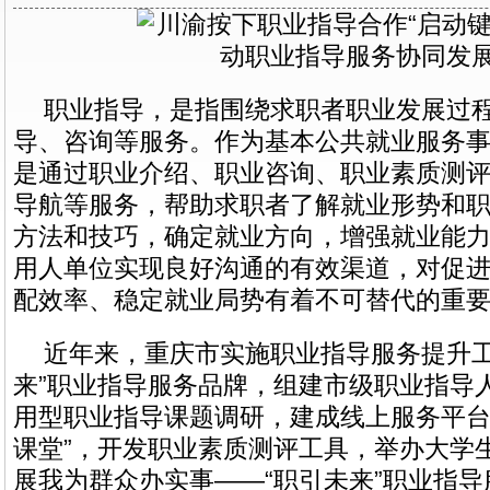
职业指导，是指围绕求职者职业发展过
导、咨询等服务。作为基本公共就业服务
是通过职业介绍、职业咨询、职业素质测
导航等服务，帮助求职者了解就业形势和
方法和技巧，确定就业方向，增强就业能
用人单位实现良好沟通的有效渠道，对促
配效率、稳定就业局势有着不可替代的重
近年来，重庆市实施职业指导服务提升工
来”职业指导服务品牌，组建市级职业指导
用型职业指导课题调研，建成线上服务平台
课堂”，开发职业素质测评工具，举办大学
展我为群众办实事——“职引未来”职业指