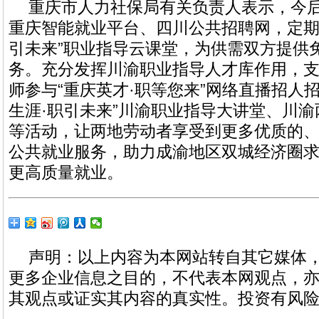
重庆市人力社保局有关负责人表示，今
重庆智能就业平台、四川公共招聘网，定期
引未来”职业指导云课堂，为供需双方提供
务。充分发挥川渝职业指导人才库作用，
师参与“重庆英才·职等您来”网络直播招人
生涯·职引未来”川渝职业指导大讲堂、川
等活动，让两地劳动者享受到更多优质的
公共就业服务，助力成渝地区双城经济圈
更高质量就业。
声明：以上内容为本网站转自其它媒体
更多企业信息之目的，不代表本网观点，
其观点或证实其内容的真实性。投资有风