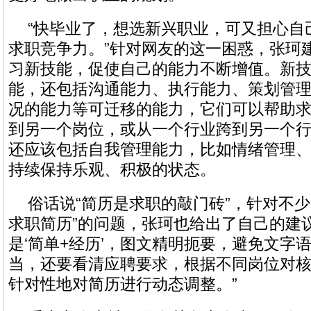
“快毕业了，想选新兴职业，可又担心自
求职竞争力。”针对网友的这一困惑，张珂
习新技能，促使自己的能力不断增值。新
能，还包括沟通能力、执行能力、策划管
况的能力等可迁移的能力，它们可以帮助
到另一个岗位，或从一个行业跨到另一个
还应该包括自我管理能力，比如情绪管理
持续保持乐观、积极的状态。
俗话说“简历是求职的敲门砖”，针对不少
求职简历”的问题，张珂也给出了自己的建
是‘简单+经历’，图文精明扼要，避免文字
当，还要看清应聘要求，根据不同岗位对
针对性地对简历进行动态调整。”