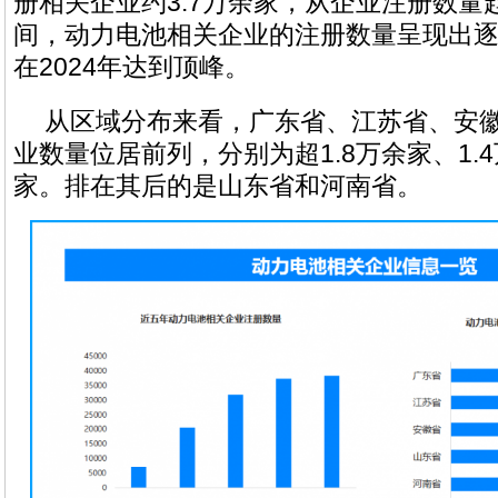
册相关企业约3.7万余家，从企业注册数量
间，动力电池相关企业的注册数量呈现出
在2024年达到顶峰。
从区域分布来看，广东省、江苏省、安
业数量位居前列，分别为超1.8万余家、1.4
家。排在其后的是山东省和河南省。