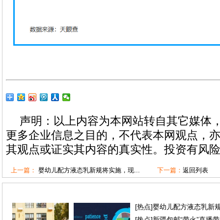
声明：以上内容为本网站转自其它媒体
更多企业信息之目的，不代表本网观点，
其观点或证实其内容的真实性。投资有风
上一篇：
婴幼儿配方液态乳新规将实施，现...
下一篇：
返回列表
[
热点
]
婴幼儿配方液态乳新
[
热点
]
新疆包邮“带火”直播