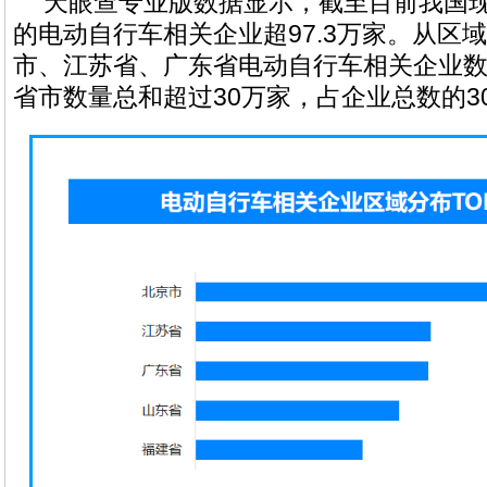
天眼查专业版数据显示，截至目前我国
的电动自行车相关企业超97.3万家。从区
市、江苏省、广东省电动自行车相关企业
省市数量总和超过30万家，占企业总数的30