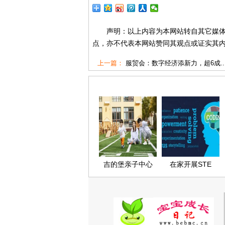
声明：以上内容为本网站转自其它媒
点，亦不代表本网站赞同其观点或证实其
上一篇：
服贸会：数字经济添新力，超6成..
吉的堡亲子中心
在家开展STE