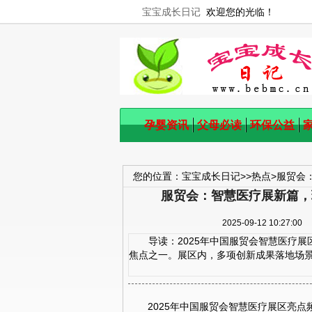
宝宝成长日记
欢迎您的光临！
孕婴资讯
父母必读
环保公益
您的位置：
宝宝成长日记
>>
热点
>
服贸会
服贸会：智慧医疗展新篇，现
2025-09-12 10:
导读：2025年中国服贸会智慧医疗展
焦点之一。展区内，多项创新成果落地场景清
2025年中国服贸会智慧医疗展区亮