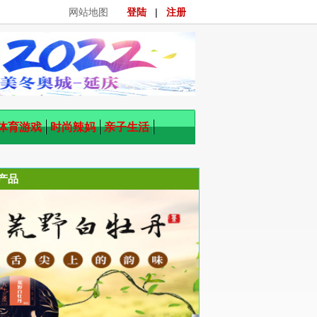
网站地图
登陆
|
注册
体育游戏
时尚辣妈
亲子生活
产品