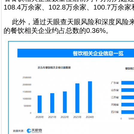
108.4万余家、102.8万余家、100.7万余
此外，通过天眼查天眼风险和深度风险
的餐饮相关企业约占总数的0.36%。