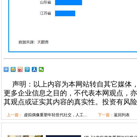
声明：以上内容为本网站转自其它媒体
更多企业信息之目的，不代表本网观点，
其观点或证实其内容的真实性。投资有风
上一篇：
虚拟偶像重塑年轻世代社交，人工...
下一篇：
返回列表