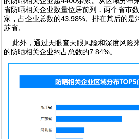
的防晒相关企业超4400余家。从区域分布
省防晒相关企业数量位居前列，两个省市数量
家，占企业总数的43.98%。排在其后的
苏省。
此外，通过天眼查天眼风险和深度风险
的防晒相关企业约占总数的7.84%。