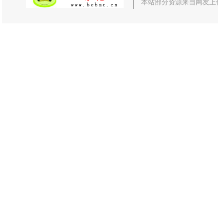
本站部分资源来自网友上