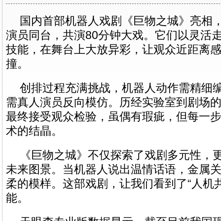
国内首部机器人戏剧《巨物之城》亮相，
演员同台，共演80分钟大戏。它们以灵活走
技能，在舞台上大放异彩，让观众近距离
撞。
创排过程充满挑战，机器人动作需精细
需真人演员反向模仿。历经实验室到剧场
最终接受观众检验，虽偶有瑕疵，但每一
术的结晶。
《巨物之城》不仅探索了戏剧多元性，
未来图景。当机器人说出温情话语，金属
柔的模样。这部戏剧，让我们看到了“人机
能。