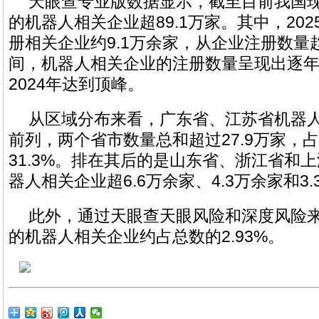
天眼查专业版数据显示，截至目前我国
的机器人相关企业超89.1万家。其中，20
册相关企业约9.1万余家，从企业注册数量
间，机器人相关企业的注册数量呈现出逐
2024年达到顶峰。
从区域分布来看，广东省、江苏省机器
前列，两个省市数量总和超过27.9万家，
31.3%。排在其后的是山东省、浙江省和
器人相关企业超6.6万余家、4.3万余家和3
此外，通过天眼查天眼风险和深度风险
的机器人相关企业约占总数的2.93%。