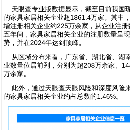
天眼查专业版数据显示，截至目前我国
的家具家居相关企业超1861.4万家。其中，
增注册相关企业约225万余家，从企业注
五年间，家具家居相关企业的注册数量呈
势，并在2024年达到顶峰。
从区域分布来看，广东省、湖北省、湖
业数量位居前列，分别为超208万余家、144.
万余家。
此外，通过天眼查天眼风险和深度风险
的家具家居相关企业约占总数的1.46%。