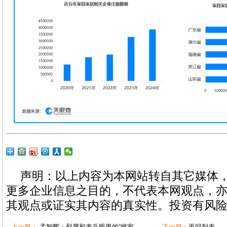
声明：以上内容为本网站转自其它媒体
更多企业信息之目的，不代表本网观点，
其观点或证实其内容的真实性。投资有风
上一篇：
孟智辉：烈属和老兵眼里的“娘家...
下一篇：
返回列表