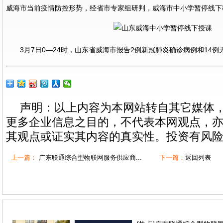
威海市当前疫情防控形势，经省市专家组研判，威海市中小学暂停线下
3月7日0—24时，山东省威海市报告2例新冠肺炎确诊病例和14
声明：以上内容为本网站转自其它媒体
更多企业信息之目的，不代表本网观点，
其观点或证实其内容的真实性。投资有风
上一篇：
广东联通综合型物联网服务供应商...
下一篇：
返回列表